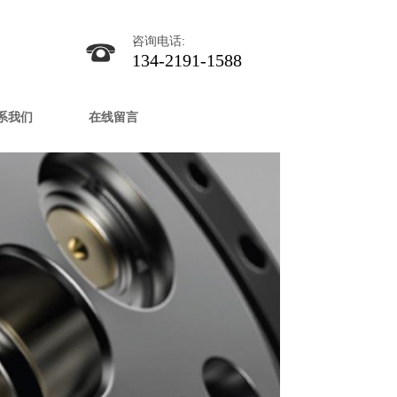
咨询电话:
134-2191-1588
系我们
在线留言