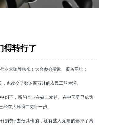
们得转行了
。行业大咖等您来！大会参会赞助、报名网址：
迹，也改变了数以百万计的农民工的生活。
潮中倒下，新的企业在破土发芽。在中国早已成为
，已经在大环境中先行一步。
开始转行去做其他的，还有些人无奈的选择了离