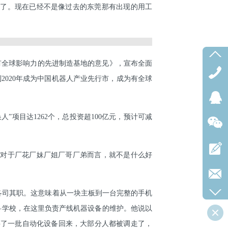
人了。现在已经不是像过去的东莞那有出现的用工
有全球影响力的先进制造基地的意见》，宣布全面
2020年成为中国机器人产业先行市，成为有全球
人”项目达1262个，总投资超100亿元，预计可减
是对于厂花厂妹厂姐厂哥厂弟而言，就不是什么好
各司其职。这意味着从一块主板到一台完整的手机
科学校，在这里负责产线机器设备的维护。他说以
买了一批自动化设备回来，大部分人都被调走了，