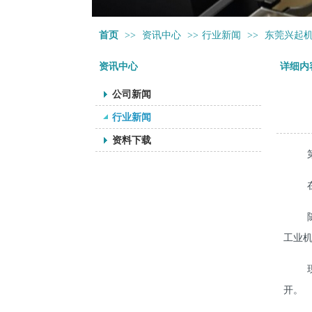
首页
>>
资讯中心
>>
行业新闻
>>
东莞兴起机
资讯中心
详细内
公司新闻
行业新闻
资料下载
工业机
开。