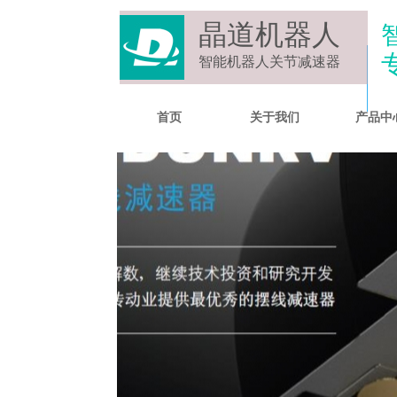
晶道机器人
智能机器人关节减速器
首页
关于我们
产品中