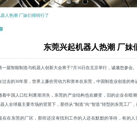
器人热潮 厂妹们得转行了
容
东莞兴起机器人热潮 厂妹
第一届智能制造与机器人创新大会将于7月16日在北京举行，诚邀您参会
在过去的30年里，世界上廉价劳动力和资本在东莞，中国制造业创造的奇
随着中国人口红利逐渐消失，东莞的产业结构也在嬗变，旧的企业在暗
器人全球最主要市场的背景下，那些从“制造”向“智造”转型的东莞工厂
现在在东莞的厂区，那些还没有找到工作的人还在默默的等待，有的人