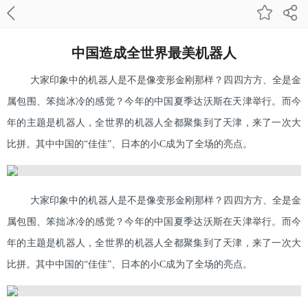
中国造成全世界最美机器人
大家印象中的机器人是不是像变形金刚那样？四四方方、全是金
属包围、笨拙冰冷的感觉？今年的中国夏季达沃斯在天津举行。而今
年的主题是机器人，全世界的机器人全都聚集到了天津，来了一次大
比拼。其中中国的“佳佳”、日本的小C成为了全场的亮点。
大家印象中的机器人是不是像变形金刚那样？四四方方、全是金
属包围、笨拙冰冷的感觉？今年的中国夏季达沃斯在天津举行。而今
年的主题是机器人，全世界的机器人全都聚集到了天津，来了一次大
比拼。其中中国的“佳佳”、日本的小C成为了全场的亮点。