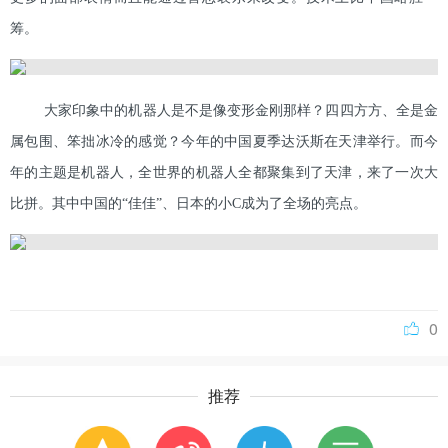
筹。
大家印象中的机器人是不是像变形金刚那样？四四方方、全是金
属包围、笨拙冰冷的感觉？今年的中国夏季达沃斯在天津举行。而今
年的主题是机器人，全世界的机器人全都聚集到了天津，来了一次大
比拼。其中中国的“佳佳”、日本的小C成为了全场的亮点。
0
推荐