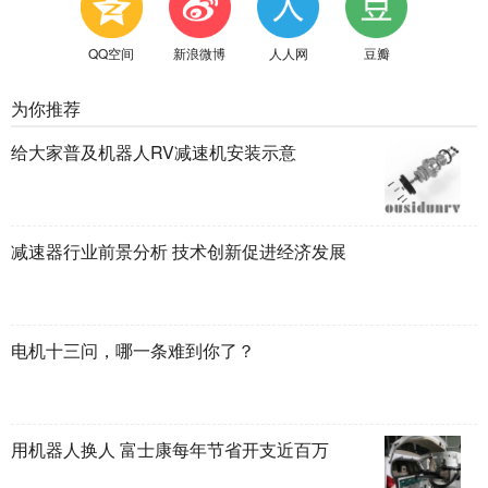
QQ空间
新浪微博
人人网
豆瓣
为你推荐
给大家普及机器人RV减速机安装示意
减速器行业前景分析 技术创新促进经济发展
电机十三问，哪一条难到你了？
用机器人换人 富士康每年节省开支近百万