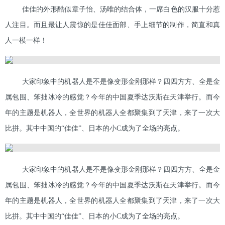
佳佳的外形酷似章子怡、汤唯的结合体，一席白色的汉服十分惹
人注目。而且最让人震惊的是佳佳面部、手上细节的制作，简直和真
人一模一样！
大家印象中的机器人是不是像变形金刚那样？四四方方、全是金
属包围、笨拙冰冷的感觉？今年的中国夏季达沃斯在天津举行。而今
年的主题是机器人，全世界的机器人全都聚集到了天津，来了一次大
比拼。其中中国的“佳佳”、日本的小C成为了全场的亮点。
大家印象中的机器人是不是像变形金刚那样？四四方方、全是金
属包围、笨拙冰冷的感觉？今年的中国夏季达沃斯在天津举行。而今
年的主题是机器人，全世界的机器人全都聚集到了天津，来了一次大
比拼。其中中国的“佳佳”、日本的小C成为了全场的亮点。