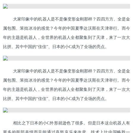
大家印象中的机器人是不是像变形金刚那样？四四方方、全是金
属包围、笨拙冰冷的感觉？今年的中国夏季达沃斯在天津举行。而今
年的主题是机器人，全世界的机器人全都聚集到了天津，来了一次大
比拼。其中中国的“佳佳”、日本的小C成为了全场的亮点。
大家印象中的机器人是不是像变形金刚那样？四四方方、全是金
属包围、笨拙冰冷的感觉？今年的中国夏季达沃斯在天津举行。而今
年的主题是机器人，全世界的机器人全都聚集到了天津，来了一次大
比拼。其中中国的“佳佳”、日本的小C成为了全场的亮点。
相比之下日本的小C外形就逊色了很多。但是日本这台机器人有
更多的面部表情而且能通过喜怒哀乐来改变。技术上比中国略胜一