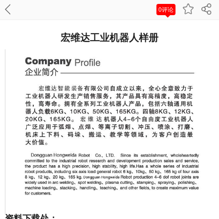
0评论
宏维达工业机器人样册
资料下载处：