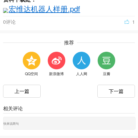
宏维达机器人样册.pdf
0评论
1
推荐
QQ空间
新浪微博
人人网
豆瓣
上一篇
下一篇
相关评论